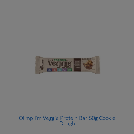
Olimp I'm Veggie Protein Bar 50g Cookie
Dough