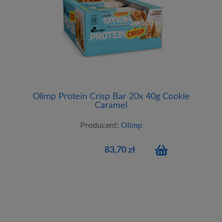
Olimp Protein Crisp Bar 20x 40g Cookie
Caramel
Producent:
Olimp
83,70 zł