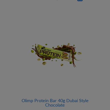
Olimp Protein Bar 40g Dubai Style
Chocolate