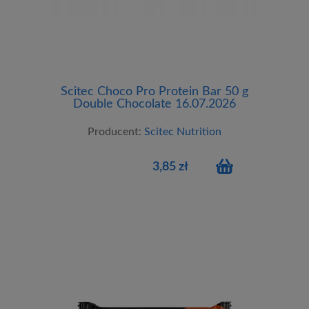
Scitec Choco Pro Protein Bar 50 g
Double Chocolate 16.07.2026
Producent:
Scitec Nutrition
3,85 zł