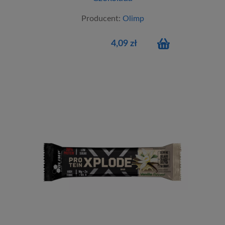
Producent:
Olimp
4,09 zł