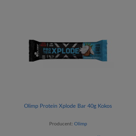
Olimp Protein Xplode Bar 40g Kokos
Producent:
Olimp