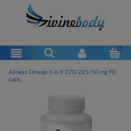
Aliness Omega 3-6-9 270/225/50 mg 90
caps.