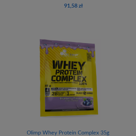
91,58 zł
Olimp Whey Protein Complex 35g