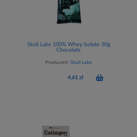
Skull Labs 100% Whey Isolate 30g
Chocolate
Producent:
Skull Labs
4,61 zł