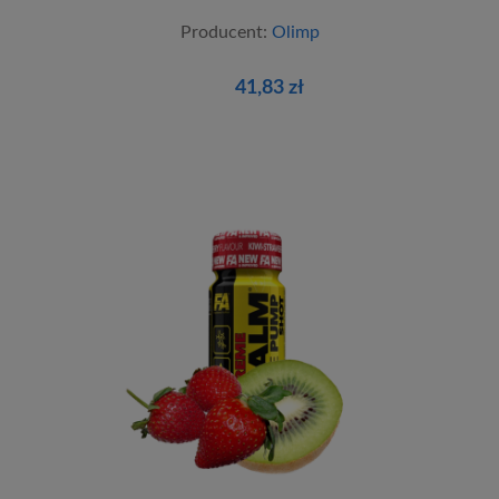
Producent:
Olimp
41,83 zł