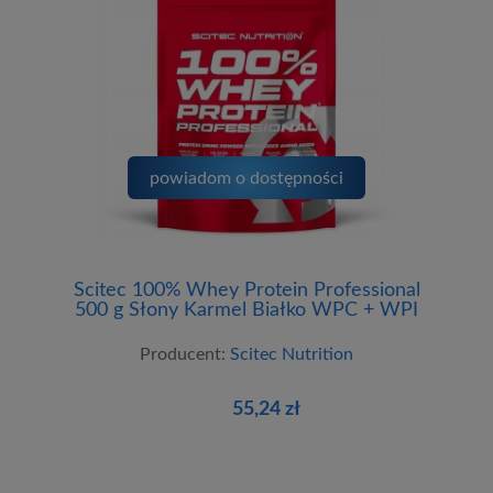
powiadom o dostępności
Scitec 100% Whey Protein Professional
500 g Słony Karmel Białko WPC + WPI
Producent:
Scitec Nutrition
55,24 zł