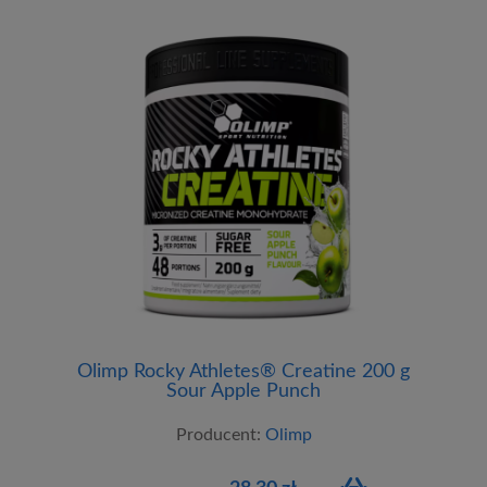
Olimp Rocky Athletes® Creatine 200 g
Sour Apple Punch
Producent:
Olimp