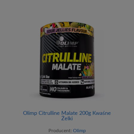
Olimp Citrulline Malate 200g Kwaśne
Żelki
Producent:
Olimp