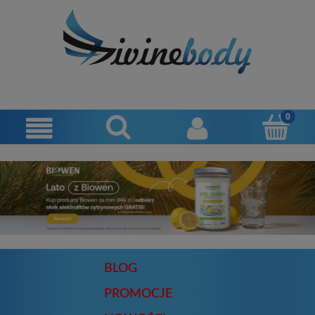
BLOG
PROMOCJE