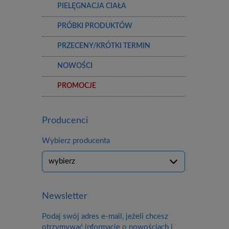
PIELĘGNACJA CIAŁA
PRÓBKI PRODUKTÓW
PRZECENY/KRÓTKI TERMIN
NOWOŚCI
PROMOCJE
Producenci
Wybierz producenta
Newsletter
Podaj swój adres e-mail, jeżeli chcesz
otrzymywać informacje o nowościach i