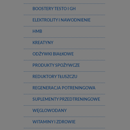
BOOSTERY TESTO I GH
ELEKTROLITY I NAWODNIENIE
HMB
KREATYNY
ODŻYWKI BIAŁKOWE
PRODUKTY SPOŻYWCZE
REDUKTORY TŁUSZCZU
REGENERACJA POTRENINGOWA
SUPLEMENTY PRZEDTRENINGOWE
WĘGLOWODANY
WITAMINY I ZDROWIE