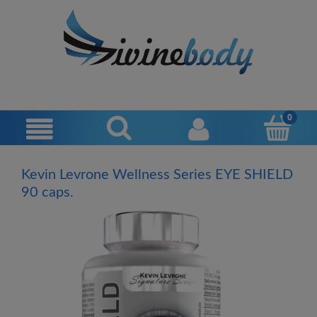
Kevin Levrone Wellness Series EYE SHIELD
90 caps.