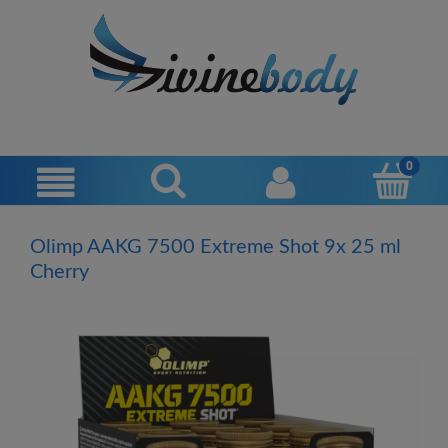
Olimp AAKG 7500 Extreme Shot 9x 25 ml
Cherry