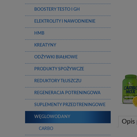
BOOSTERY TESTO I GH
ELEKTROLITY I NAWODNIENIE
HMB
KREATYNY
ODŻYWKI BIAŁKOWE
PRODUKTY SPOŻYWCZE
REDUKTORY TŁUSZCZU
REGENERACJA POTRENINGOWA
SUPLEMENTY PRZEDTRENINGOWE
WĘGLOWODANY
Opis
CARBO