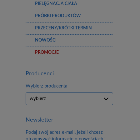
PIELĘGNACJA CIAŁA
PRÓBKI PRODUKTÓW
PRZECENY/KRÓTKI TERMIN
NOWOŚCI
PROMOCJE
Producenci
Wybierz producenta
Newsletter
Podaj swój adres e-mail, jeżeli chcesz
otrzymywać informacje o nowościach i