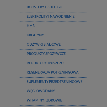
BOOSTERY TESTO I GH
ELEKTROLITY I NAWODNIENIE
HMB
KREATYNY
ODŻYWKI BIAŁKOWE
PRODUKTY SPOŻYWCZE
REDUKTORY TŁUSZCZU
REGENERACJA POTRENINGOWA
SUPLEMENTY PRZEDTRENINGOWE
WĘGLOWODANY
WITAMINY I ZDROWIE