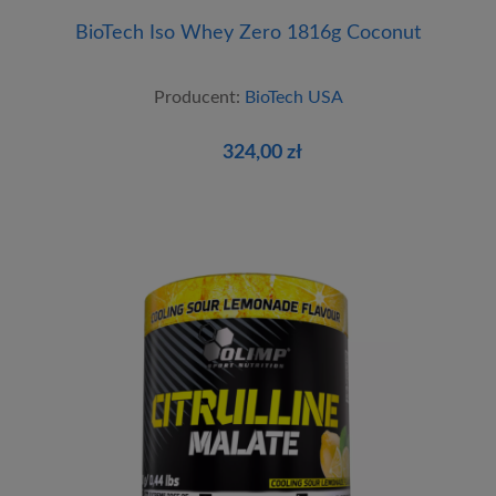
BioTech Iso Whey Zero 1816g Coconut
Producent:
BioTech USA
324,00 zł