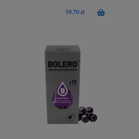
59,70 zł