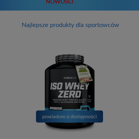
NOWOŚCI
Najlepsze produkty dla sportowców
powiadom o dostępności