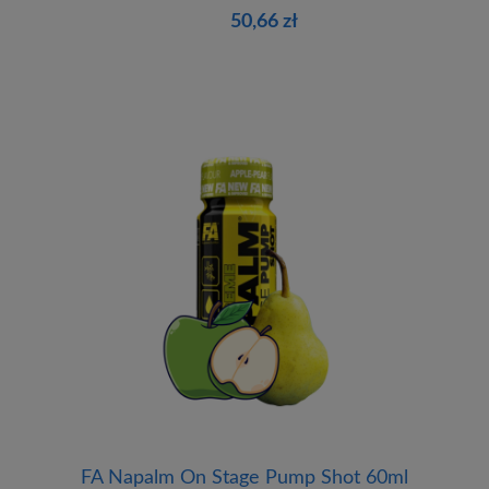
50,66 zł
FA Napalm On Stage Pump Shot 60ml