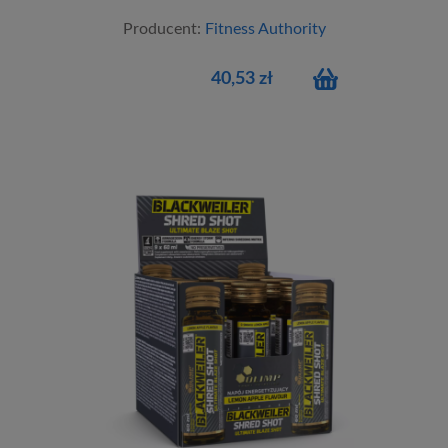
Producent:
Fitness Authority
40,53 zł