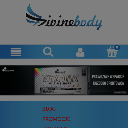
BLOG
PROMOCJE