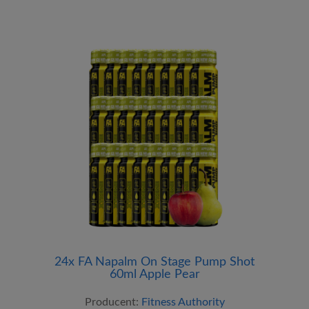
24x FA Napalm On Stage Pump Shot
60ml Apple Pear
Producent:
Fitness Authority