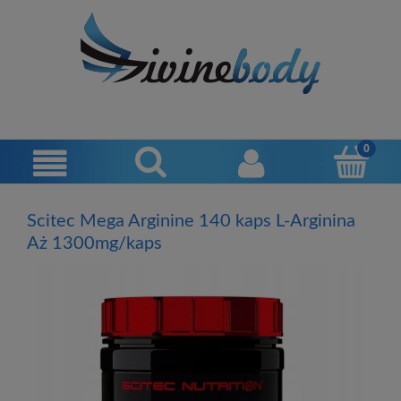
Scitec Mega Arginine 140 kaps L-Arginina
Aż 1300mg/kaps