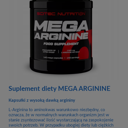
Suplement diety MEGA ARGININE
Kapsułki z wysoką dawką argininy
L-Arginina to aminokwas warunkowo niezbędny, co
oznacza, że w normalnych warunkach organizm jest w
stanie zsyntezować ilość wystarczającą na zaspokojenie
swoich potrzeb. W przypadku ubogiej diety lub ciężkich