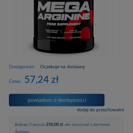
Dostępność:
Oczekuje na dostawę
57,24 zł
Cena:
powiadom o dostępności
dodaj do przechowalni
250,00 zł
Brakuje Ci jeszcze
, aby skorzystać z darmowej
dostawy.