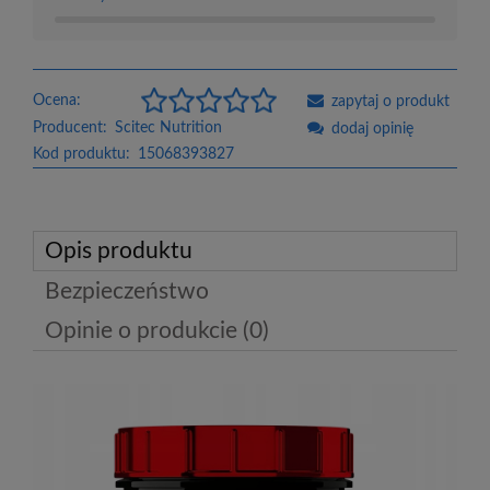
Ocena:
zapytaj o produkt
Producent:
Scitec Nutrition
dodaj opinię
Kod produktu:
15068393827
Opis produktu
Bezpieczeństwo
Opinie o produkcie (0)