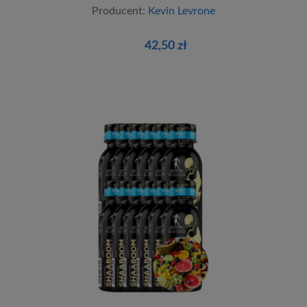
Producent:
Kevin Levrone
42,50 zł