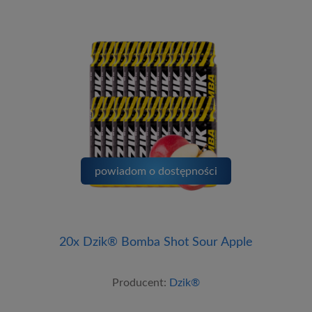
powiadom o dostępności
20x Dzik® Bomba Shot Sour Apple
Producent:
Dzik®