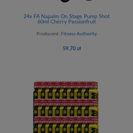
24x FA Napalm On Stage Pump Shot
60ml Cherry Passionfruit
Producent:
Fitness Authority
59,70 zł