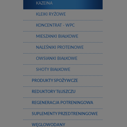
KAZEINA
KLEIKI RYŻOWE
KONCENTRAT - WPC
MIESZANKI BIAŁKOWE
NALEŚNIKI PROTEINOWE
OWSIANKI BIAŁKOWE
SHOTY BIAŁKOWE
PRODUKTY SPOŻYWCZE
REDUKTORY TŁUSZCZU
REGENERACJA POTRENINGOWA
SUPLEMENTY PRZEDTRENINGOWE
WĘGLOWODANY