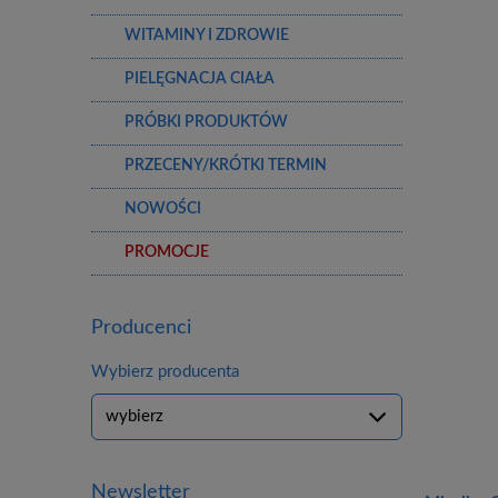
WITAMINY I ZDROWIE
PIELĘGNACJA CIAŁA
PRÓBKI PRODUKTÓW
PRZECENY/KRÓTKI TERMIN
NOWOŚCI
PROMOCJE
Producenci
Wybierz producenta
Newsletter