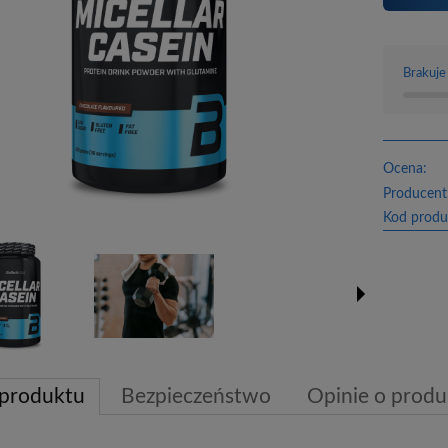
Brakuje
Ocena:
Producent
Kod produ
 produktu
Bezpieczeństwo
Opinie o produk