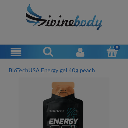
BioTechUSA Energy gel 40g peach