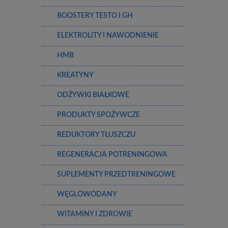
BOOSTERY TESTO I GH
ELEKTROLITY I NAWODNIENIE
HMB
KREATYNY
ODŻYWKI BIAŁKOWE
PRODUKTY SPOŻYWCZE
REDUKTORY TŁUSZCZU
REGENERACJA POTRENINGOWA
SUPLEMENTY PRZEDTRENINGOWE
WĘGLOWODANY
WITAMINY I ZDROWIE