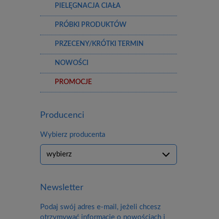
PIELĘGNACJA CIAŁA
PRÓBKI PRODUKTÓW
PRZECENY/KRÓTKI TERMIN
NOWOŚCI
PROMOCJE
Producenci
Wybierz producenta
Newsletter
Podaj swój adres e-mail, jeżeli chcesz
otrzymywać informacje o nowościach i