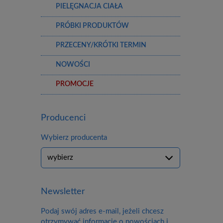
PIELĘGNACJA CIAŁA
PRÓBKI PRODUKTÓW
PRZECENY/KRÓTKI TERMIN
NOWOŚCI
PROMOCJE
Producenci
Wybierz producenta
Newsletter
Podaj swój adres e-mail, jeżeli chcesz
otrzymywać informacje o nowościach i