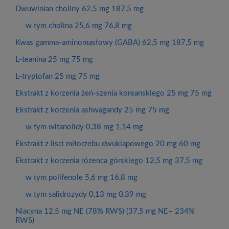
Dwuwinian choliny 62,5 mg 187,5 mg
w tym cholina 25,6 mg 76,8 mg
Kwas gamma-aminomasłowy (GABA) 62,5 mg 187,5 mg
L-teanina 25 mg 75 mg
L-tryptofan 25 mg 75 mg
Ekstrakt z korzenia żeń-szenia koreanskiego 25 mg 75 mg
Ekstrakt z korzenia ashwagandy 25 mg 75 mg
w tym witanolidy 0,38 mg 1,14 mg
Ekstrakt z lisci miłorzebu dwuklapowego 20 mg 60 mg
Ekstrakt z korzenia rózenca górskiego 12,5 mg 37,5 mg
w tym polifenole 5,6 mg 16,8 mg
w tym salidrozydy 0,13 mg 0,39 mg
Niacyna 12,5 mg NE (78% RWS) (37,5 mg NE– 234%
RWS)