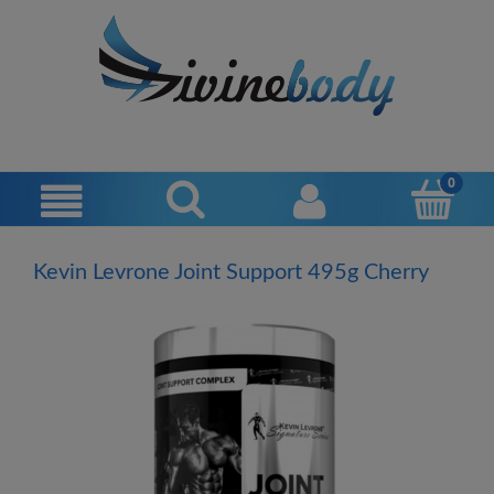
Kevin Levrone Joint Support 495g Cherry