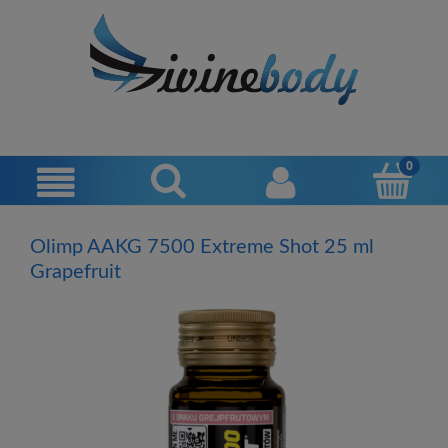
Olimp AAKG 7500 Extreme Shot 25 ml
Grapefruit