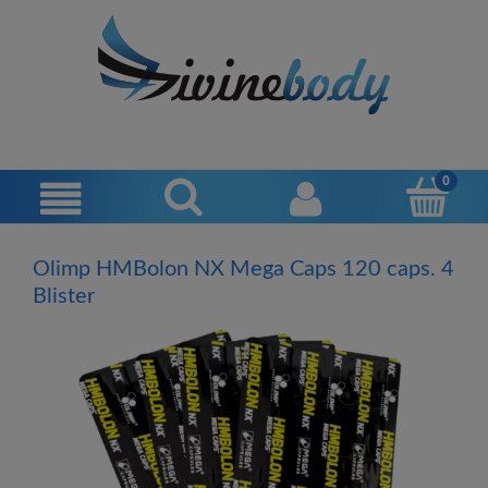
Olimp HMBolon NX Mega Caps 120 caps. 4
Blister