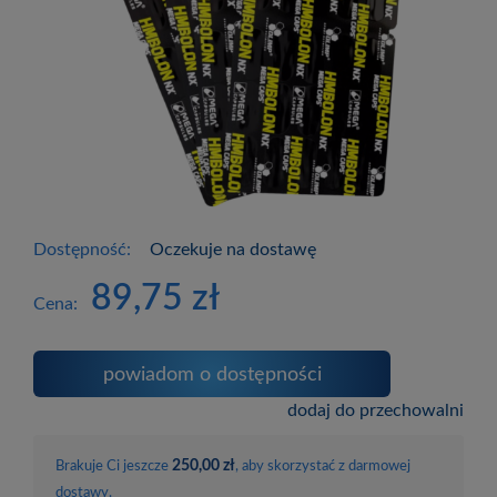
Dostępność:
Oczekuje na dostawę
89,75 zł
Cena:
powiadom o dostępności
dodaj do przechowalni
250,00 zł
Brakuje Ci jeszcze
, aby skorzystać z darmowej
dostawy.