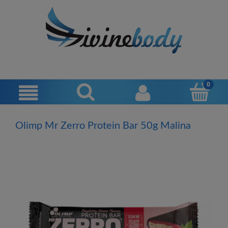
Olimp Mr Zerro Protein Bar 50g Malina