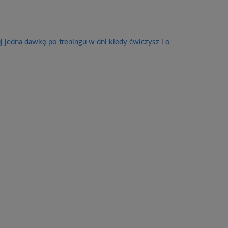
 jedna dawkę po treningu w dni kiedy ćwiczysz i o