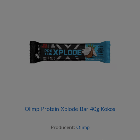
Olimp Protein Xplode Bar 40g Kokos
Producent:
Olimp