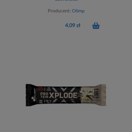
Producent:
Olimp
4,09 zł