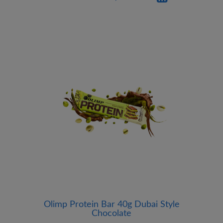
Olimp Protein Bar 40g Dubai Style
Chocolate