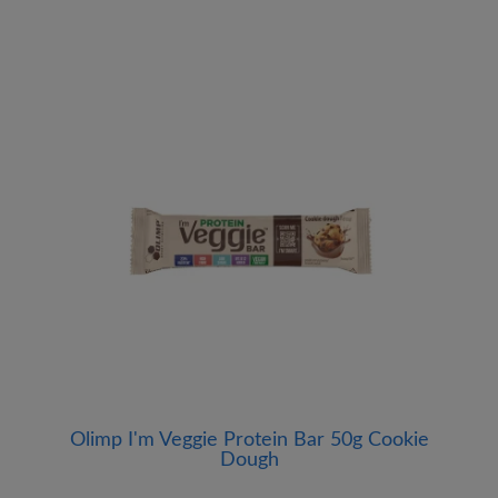
Olimp I'm Veggie Protein Bar 50g Cookie
Dough