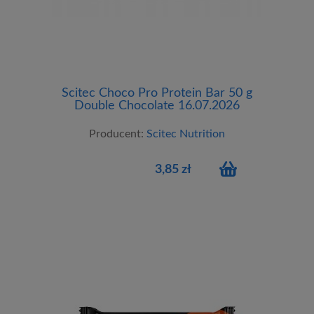
Scitec Choco Pro Protein Bar 50 g
Double Chocolate 16.07.2026
Producent:
Scitec Nutrition
3,85 zł