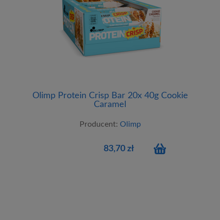
Olimp Protein Crisp Bar 20x 40g Cookie
Caramel
Producent:
Olimp
83,70 zł