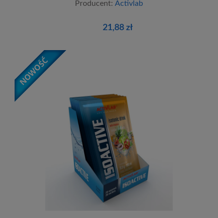
Producent:
Activlab
21,88 zł