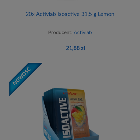
20x Activlab Isoactive 31,5 g Lemon
Producent:
Activlab
21,88 zł