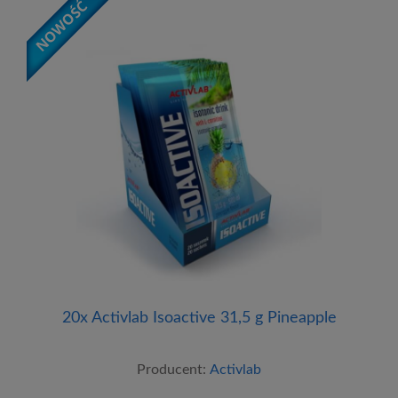
20x Activlab Isoactive 31,5 g Pineapple
Producent:
Activlab