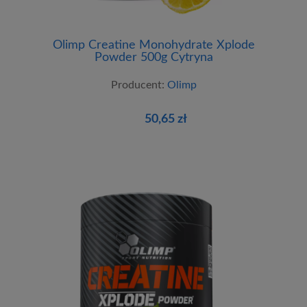
Olimp Creatine Monohydrate Xplode
Powder 500g Cytryna
Producent:
Olimp
50,65 zł