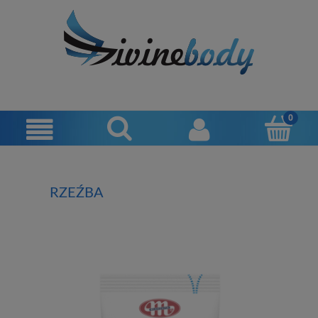
RZEŹBA