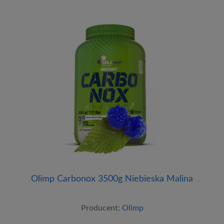
Olimp Carbonox 3500g Niebieska Malina
Producent:
Olimp