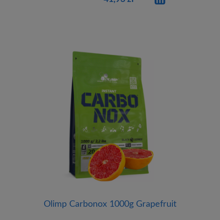
Olimp Carbonox 1000g Grapefruit