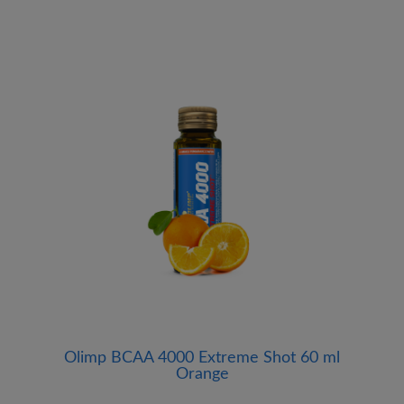
Olimp BCAA 4000 Extreme Shot 60 ml
Orange