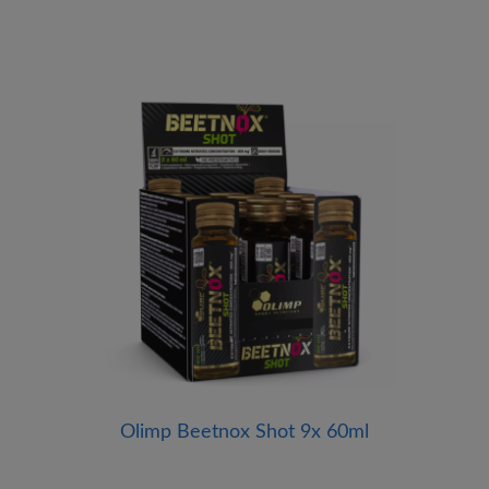
Olimp Beetnox Shot 9x 60ml