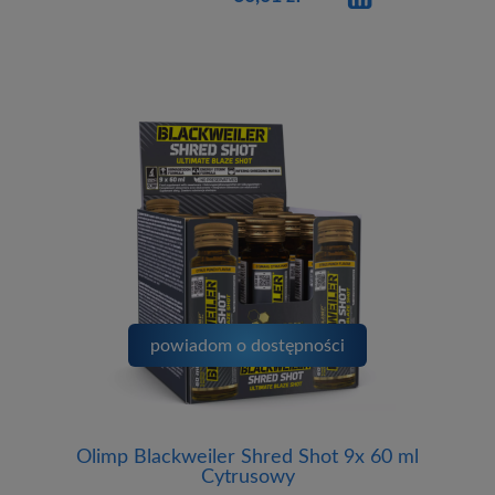
powiadom o dostępności
Olimp Blackweiler Shred Shot 9x 60 ml
Cytrusowy