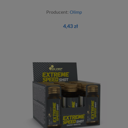
Producent:
Olimp
4,43 zł