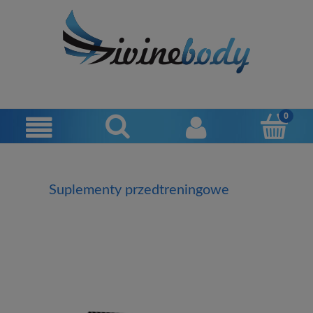
Suplementy przedtreningowe