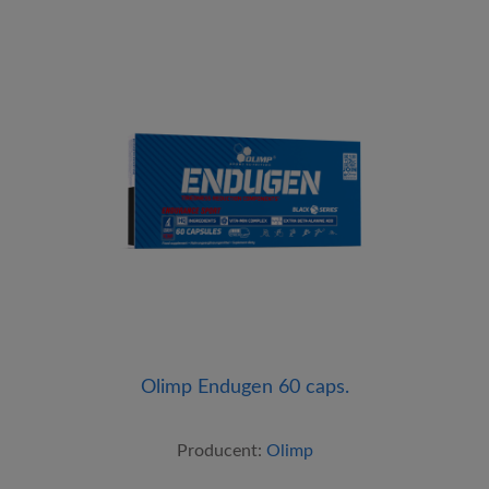
Olimp Endugen 60 caps.
Producent:
Olimp