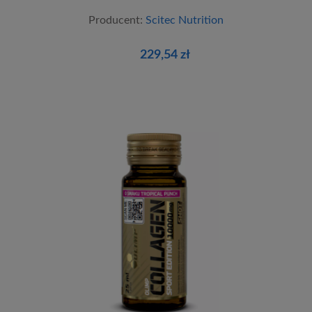
Producent:
Scitec Nutrition
229,54 zł