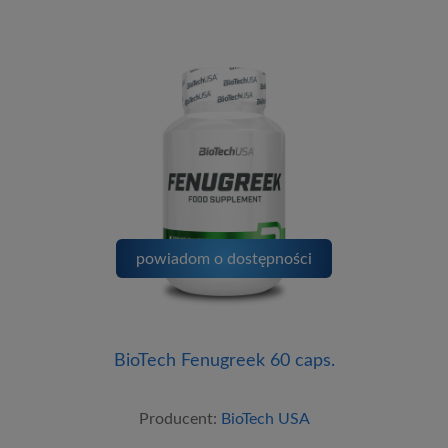
powiadom o dostępności
BioTech Fenugreek 60 caps.
Producent:
BioTech USA