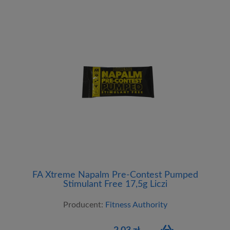
FA Xtreme Napalm Pre-Contest Pumped
Stimulant Free 17,5g Liczi
Producent:
Fitness Authority