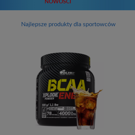
NOWOŚCI
Najlepsze produkty dla sportowców