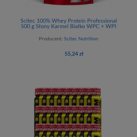
Scitec 100% Whey Protein Professional
500 g Słony Karmel Białko WPC + WPI
Producent:
Scitec Nutrition
55,24 zł