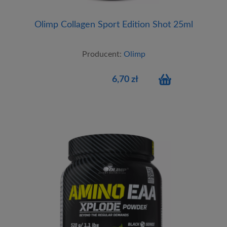
Olimp Collagen Sport Edition Shot 25ml
Producent:
Olimp
6,70 zł