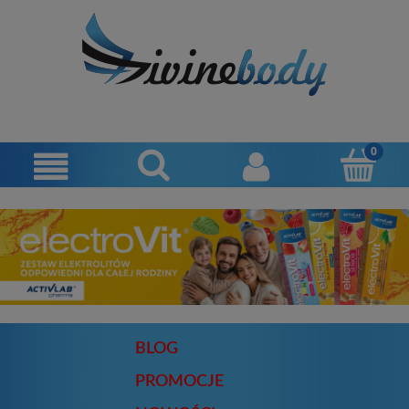
BLOG
PROMOCJE