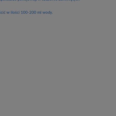
cić w ilości 100-200 ml wody.