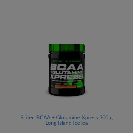
Scitec BCAA + Glutamine Xpress 300 g
Long Island IceTea