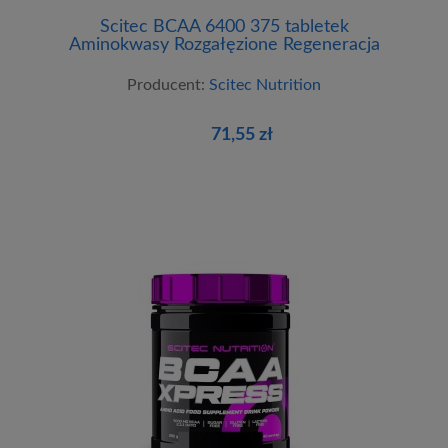
Scitec BCAA 6400 375 tabletek
Aminokwasy Rozgałęzione Regeneracja
Producent:
Scitec Nutrition
71,55 zł