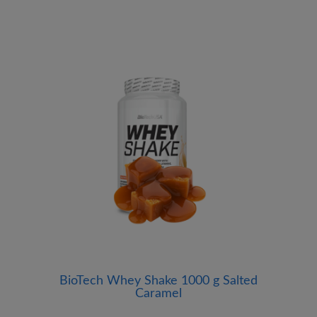
BioTech Whey Shake 1000 g Salted
Caramel