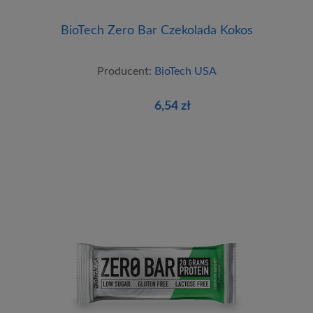
BioTech Zero Bar Czekolada Kokos
Producent:
BioTech USA
6,54 zł