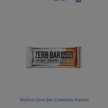
BioTech Zero Bar Czekolada Karmel