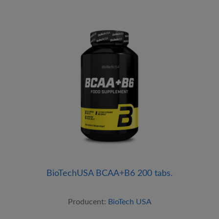
BioTechUSA BCAA+B6 200 tabs.
Producent:
BioTech USA